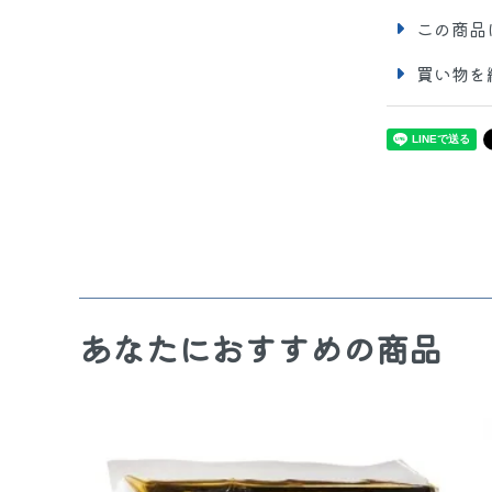
この商品
買い物を
あなたにおすすめの商品