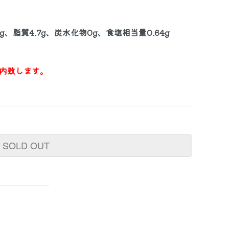
3g、脂質4.7g、炭水化物0g、食塩相当量0.64g
内致します。
SOLD OUT