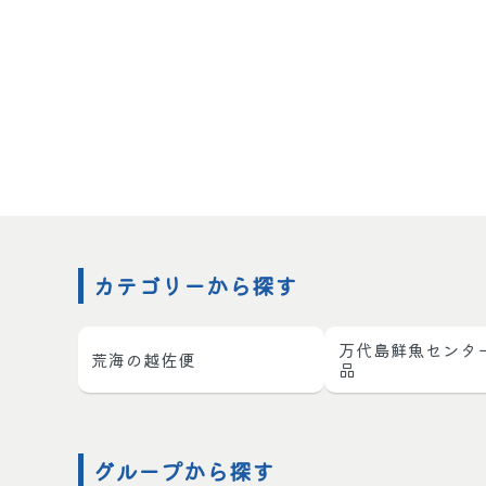
カテゴリーから探す
万代島鮮魚センタ
荒海の越佐便
品
グループから探す