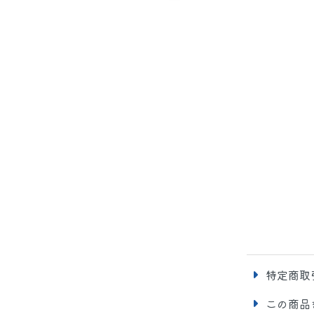
特定商取
この商品