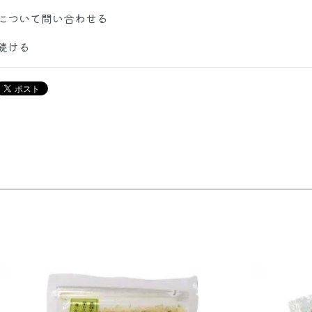
について問い合わせる
続ける