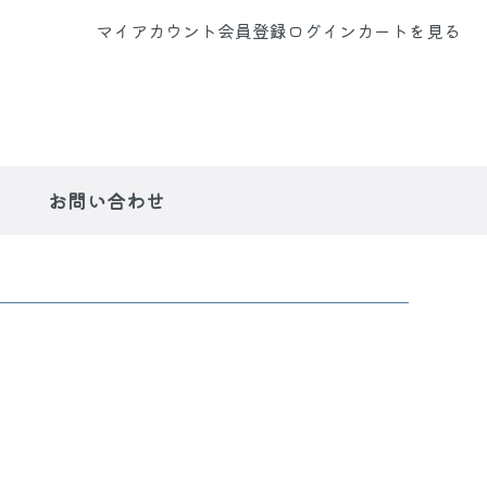
マイアカウント
会員登録
ログイン
カートを見る
お問い合わせ