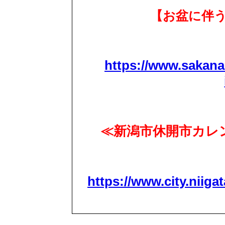
【お盆に伴
https://www.sakana
≪新潟市休開市カレン
https://www.city.niigat