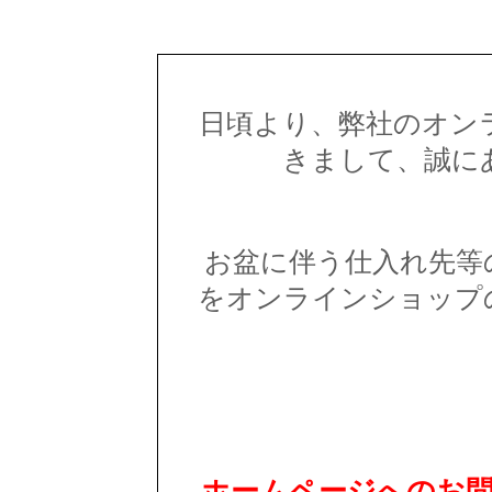
日頃より、弊社のオン
きまして、誠に
お盆に伴う仕入れ先等
をオンラインショップ
ホームページへのお