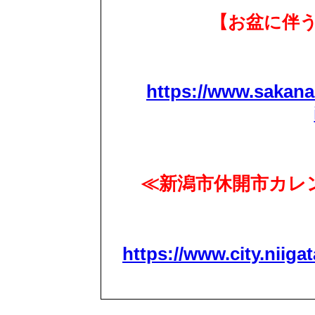
【お盆に伴
https://www.sakana
≪新潟市休開市カレン
https://www.city.niigat