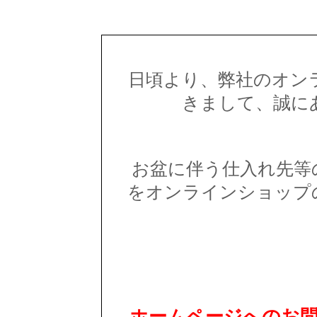
日頃より、弊社のオン
きまして、誠に
お盆に伴う仕入れ先等
をオンラインショップ
ホームページへのお