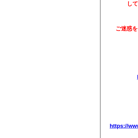
して
ご迷惑を
https://www