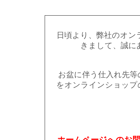
日頃より、弊社のオン
きまして、誠に
お盆に伴う仕入れ先等
をオンラインショップ
ホームページへのお