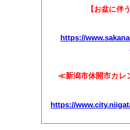
【お盆に伴
https://www.sakana
≪新潟市休開市カレン
https://www.city.niigat