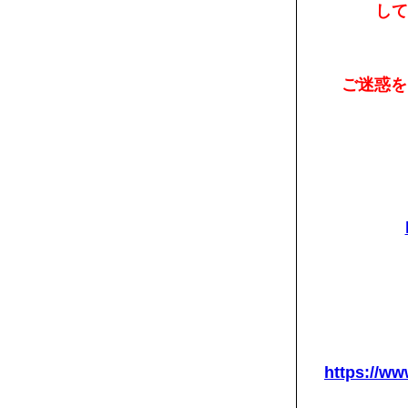
して
ご迷惑を
https://www