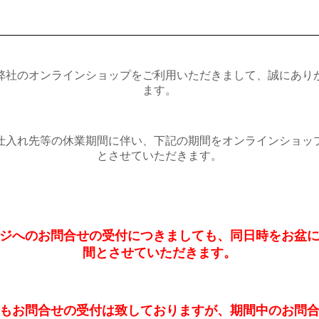
弊社のオンラインショップをご利用いただきまして、誠にあり
ます。
仕入れ先等の休業期間に伴い、下記の期間をオンラインショッ
とさせていただきます。
ジへのお問合せの受付につきましても、同日時をお盆
間とさせていただきます。
もお問合せの受付は致しておりますが、期間中のお問