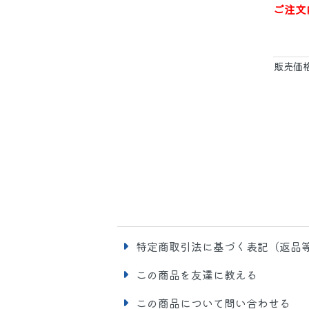
ご注文
販売価
特定商取引法に基づく表記（返品
この商品を友達に教える
この商品について問い合わせる