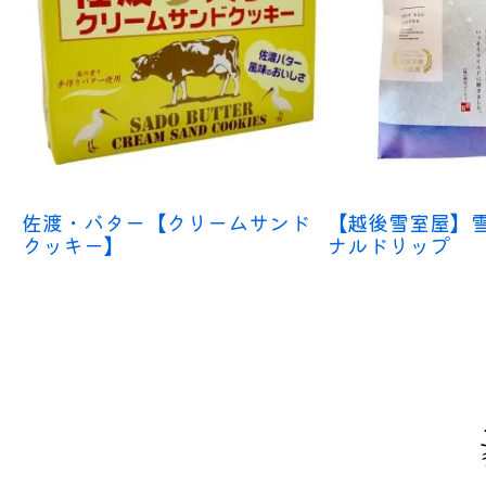
佐渡・バター【クリームサンド
【越後雪室屋】
クッキー】
ナルドリップ