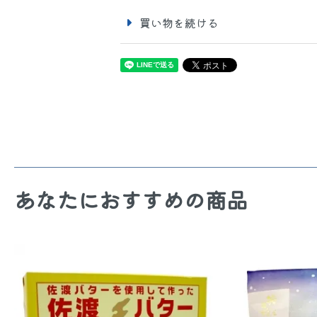
買い物を続ける
あなたにおすすめの商品