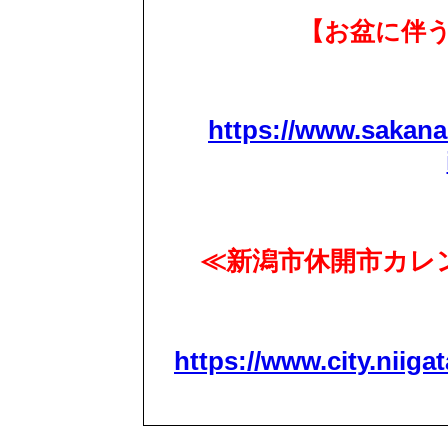
【お盆に伴
https://www.sakana
≪新潟市休開市カレン
https://www.city.niigat