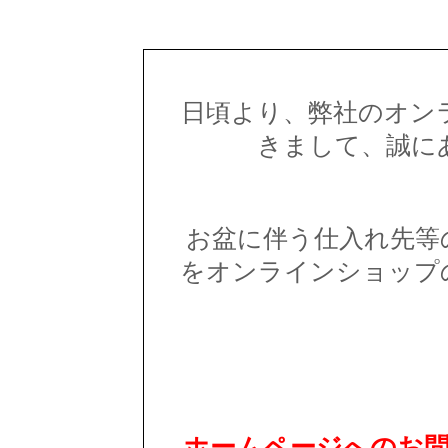
日頃より、弊社のオン
きまして、誠に
お盆に伴う仕入れ先等
をオンラインショップ
ホームページへのお