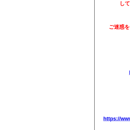
して
ご迷惑を
https://www