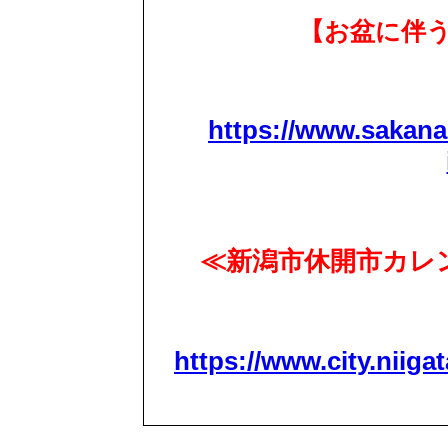
【お盆に伴
https://www.sakana
≪新潟市休開市カレン
https://www.city.niigat