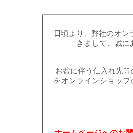
日頃より、弊社のオン
きまして、誠に
お盆に伴う仕入れ先等
をオンラインショップ
ホームページへのお