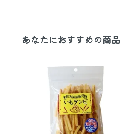
あなたにおすすめの商品