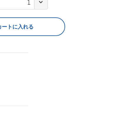
カートに入れる