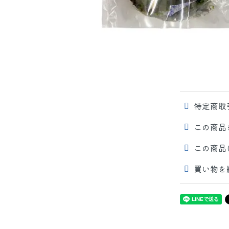
特定商取
この商品
この商品
買い物を