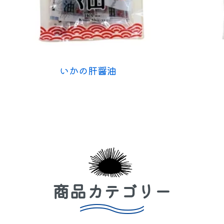
いかの肝醤油
商品カテゴリー