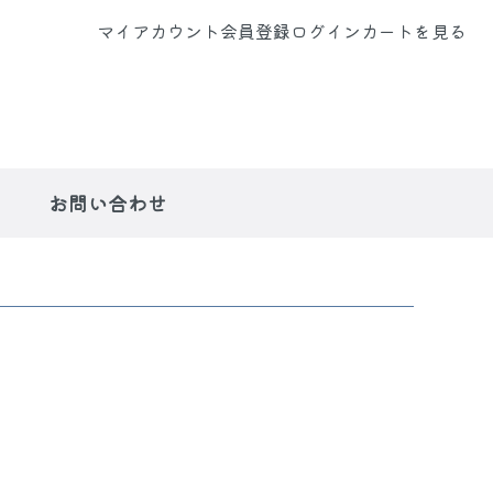
マイアカウント
会員登録
ログイン
カートを見る
お問い合わせ