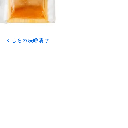
くじらの味噌漬け