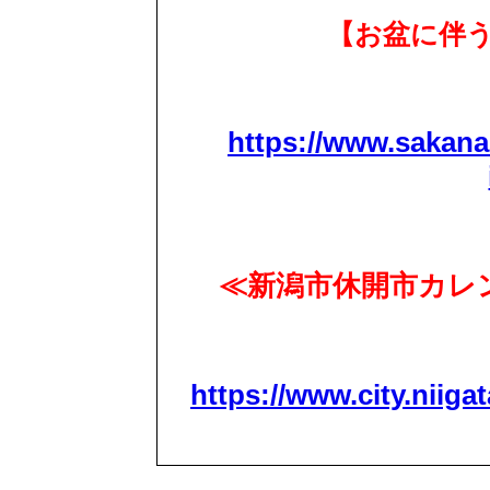
【お盆に伴
https://www.sakana
≪新潟市休開市カレン
https://www.city.niigat