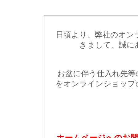
日頃より、弊社のオン
きまして、誠に
お盆に伴う仕入れ先等
をオンラインショップ
ホームページへのお