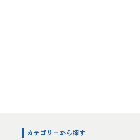
カテゴリーから探す