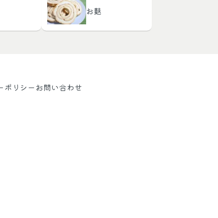
お麩
ーポリシー
お問い合わせ