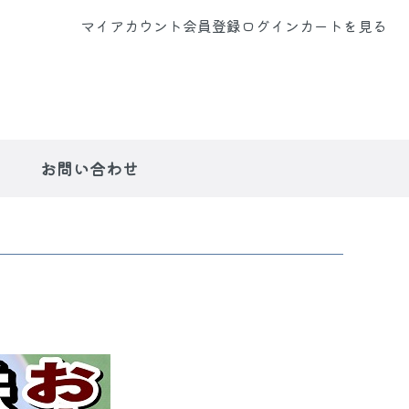
マイアカウント
会員登録
ログイン
カートを見る
お問い合わせ