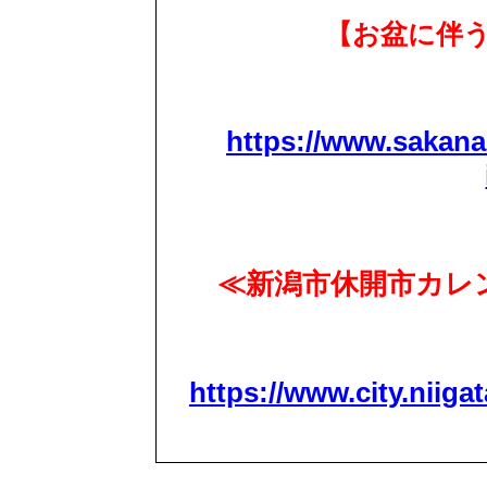
【お盆に伴
https://www.sakana
≪新潟市休開市カレン
https://www.city.niigat