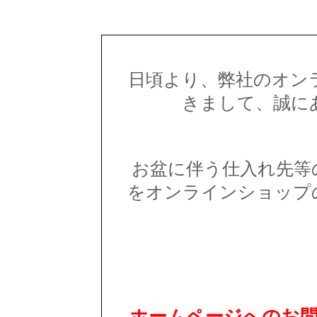
日頃より、弊社のオン
きまして、誠に
お盆に伴う仕入れ先等
をオンラインショップ
ホームページへのお